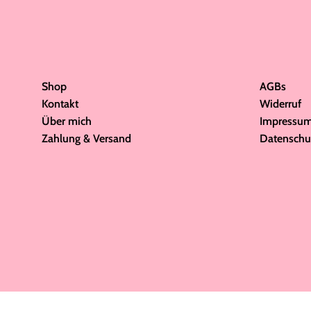
Shop
AGBs
Kontakt
Widerruf
Über mich
Impressu
Zahlung & Versand
Datenschu